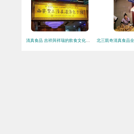
清真食品 吉祥與祥瑞的飲食文化傳承